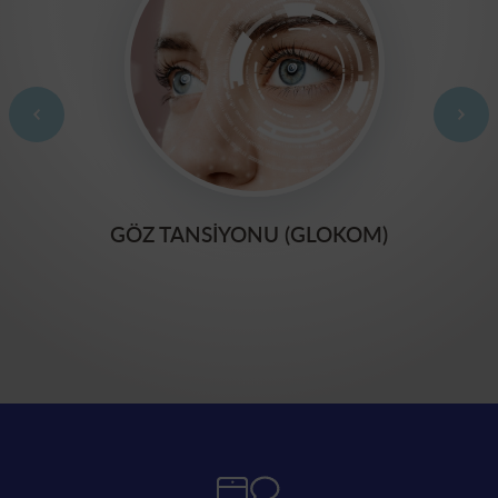
GÖZ TANSIYONU (GLOKOM)