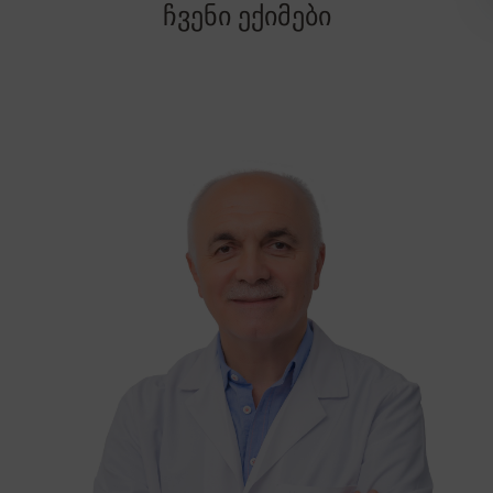
ჩვენი ექიმები