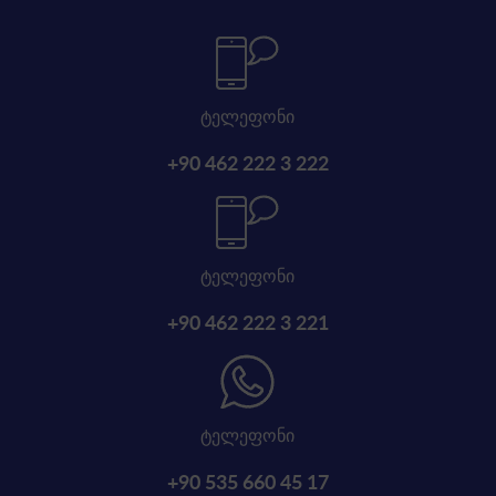
ტელეფონი
+90 462 222 3 222
ტელეფონი
+90 462 222 3 221
ტელეფონი
+90 535 660 45 17