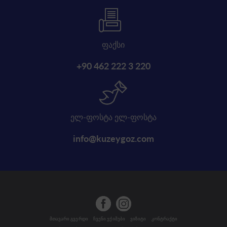
ფაქსი
+90 462 222 3 220
ელ-ფოსტა ელ-ფოსტა
info@kuzeygoz.com
მთავარი გვერდი
ჩვენი ექიმები
ვიზიტი
კონტრაქტი