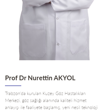
Prof Dr Nurettin AKYOL
Trabzon'da kurulan Kuzey Göz Hastalıkları
Merkezi, göz sağlığı alanında kaliteli hizmet
anlayışı ile faaliyete başlamış, yeni nesil teknoloji