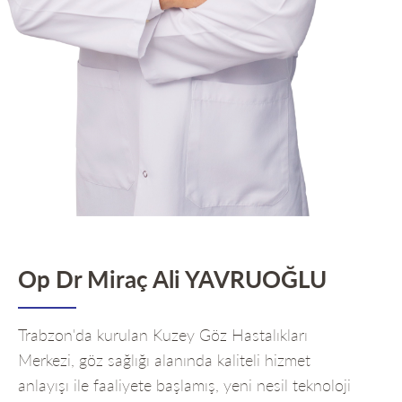
Op Dr Miraç Ali YAVRUOĞLU
Trabzon'da kurulan Kuzey Göz Hastalıkları
Merkezi, göz sağlığı alanında kaliteli hizmet
anlayışı ile faaliyete başlamış, yeni nesil teknoloji