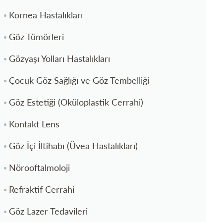
Kornea Hastalıkları
Göz Tümörleri
Gözyaşı Yolları Hastalıkları
Çocuk Göz Sağlığı ve Göz Tembelliği
Göz Estetiği (Oküloplastik Cerrahi)
Kontakt Lens
Göz İçi İltihabı (Üvea Hastalıkları)
Nörooftalmoloji
Refraktif Cerrahi
Göz Lazer Tedavileri