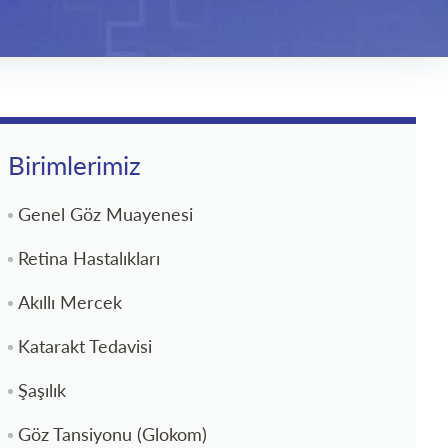
Birimlerimiz
Genel Göz Muayenesi
Retina Hastalıkları
Akıllı Mercek
Katarakt Tedavisi
Şaşılık
Göz Tansiyonu (Glokom)