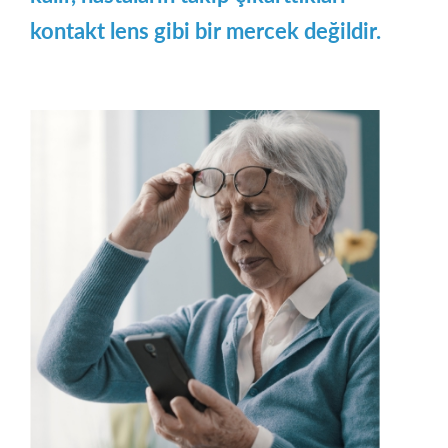
kontakt lens gibi bir mercek değildir.