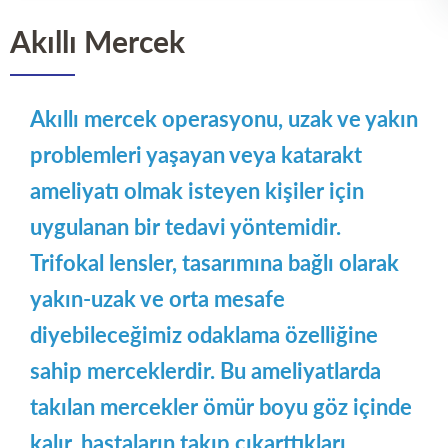
Akıllı Mercek
Akıllı mercek operasyonu, uzak ve yakın
problemleri yaşayan veya katarakt
ameliyatı olmak isteyen kişiler için
uygulanan bir tedavi yöntemidir.
Trifokal lensler, tasarımına bağlı olarak
yakın-uzak ve orta mesafe
diyebileceğimiz odaklama özelliğine
sahip merceklerdir. Bu ameliyatlarda
takılan mercekler ömür boyu göz içinde
kalır, hastaların takıp çıkarttıkları