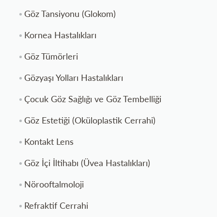
Göz Tansiyonu (Glokom)
Kornea Hastalıkları
Göz Tümörleri
Gözyaşı Yolları Hastalıkları
Çocuk Göz Sağlığı ve Göz Tembelliği
Göz Estetiği (Oküloplastik Cerrahi)
Kontakt Lens
Göz İçi İltihabı (Üvea Hastalıkları)
Nörooftalmoloji
Refraktif Cerrahi