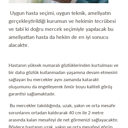
Uygun hasta seçimi, uygun teknik, ameliyatın
gerçekleştirildiği kurumun ve hekimin tecrübesi
ve tabi ki doğru mercek seçimiyle yapılacak bu
ameliyattan hasta da hekim de en iyi sonucu
alacaktır.
Hastanın yüksek numaralı gözlüklerinden kurtulması ve
bir daha gözlük kullanmadan yaşamına devam etmesini
sağlayan bu mercekler aynı zamanda katarakt
oluşumunu da engelleyerek ömür boyu kaliteli görüş
garantisi sağlamaktadır.
Bu mercekler takıldığında, uzak, yakın ve orta mesafe
sorunlarını ortadan kaldırarak 40 cm ile 2 metre
arasında kalan mesafeyi de net görmenizi sağlayacaktır.
Böylece hastanın uzak, yakın ve orta mesafeyi görüp