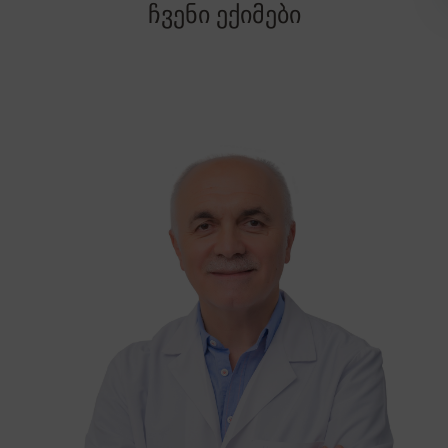
ჩვენი ექიმები