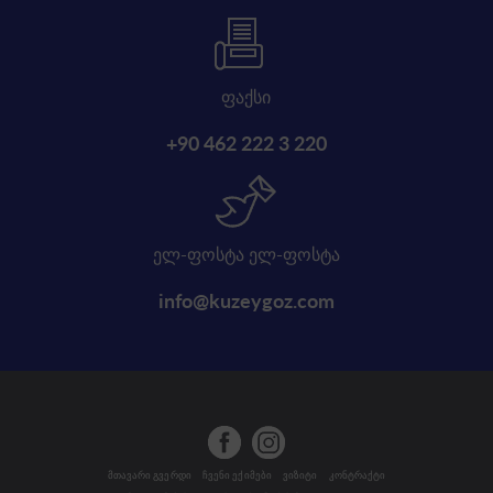
ფაქსი
+90 462 222 3 220
ელ-ფოსტა ელ-ფოსტა
info@kuzeygoz.com
მთავარი გვერდი
ჩვენი ექიმები
ვიზიტი
კონტრაქტი