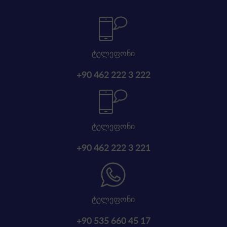
ტელეფონი
+90 462 222 3 222
ტელეფონი
+90 462 222 3 221
ტელეფონი
+90 535 660 45 17